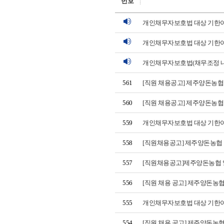
번호
개인채무자보호법 대상 기한이
개인채무자보호법 대상 기한이
개인채무자보호법(채무조정 내
561
[직원 채용공고] 제주양돈농협
560
[직원 채용공고] 제주양돈농협
559
개인채무자보호법 대상 기한이
558
[직원채용공고] 제주양돈농협 
557
[직원채용공고]제주양돈농협 
556
[직원 채용 공고] 제주양돈농
555
개인채무자보호법 대상 기한이
554
[직원 채용 공고] 제주양돈농