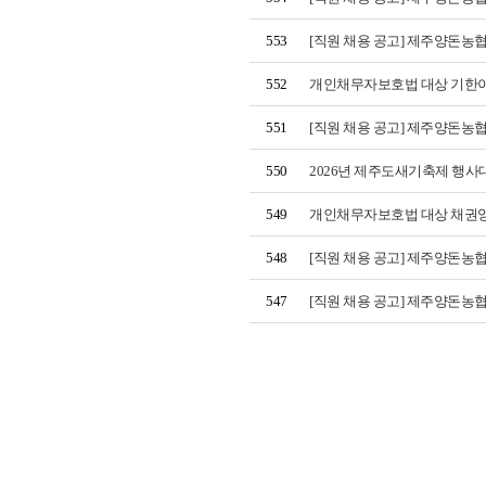
553
[직원 채용 공고] 제주양돈농협
552
개인채무자보호법 대상 기한
551
[직원 채용 공고] 제주양돈농
550
2026년 제주도새기축제 행
549
개인채무자보호법 대상 채권
548
[직원 채용 공고] 제주양돈농
547
[직원 채용 공고] 제주양돈농