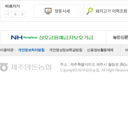
바로가기
NH 상호금융예금자보호기금
농민신
이용약관
개인정보처리방침
개인영상정보취급방침
신용정보활용체제
주소 : 제주특별자치도 제주시 월랑로 26(노
Copyrightⓒ제주양돈농협. All Right Reserve